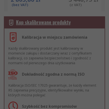
(bez VAT)
(z VAT)
Kup skalibrowane produkty
Kalibracja w miejscu zamówienia
Każdy skalibrowany produkt jest kalibrowany w
momencie zakupu i dostarczany wraz z certyfikatem
kalibracji, co zapewnia bezpieczeństwo i zgodność z
normami od pierwszego dnia użytkowania
Dokładność zgodna z normą ISO
Kalibracja ISO/IEC 17025 gwarantuje, że każdy element
RS zapewnia precyzyjne, identyfikowalne wyniki, na
których można polegać
Szybkość bez kompromisów