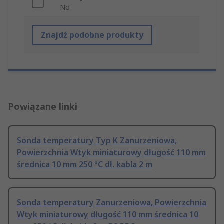
No
Znajdź podobne produkty
Powiązane linki
Sonda temperatury Typ K Zanurzeniowa,
Powierzchnia Wtyk miniaturowy długość 110 mm
średnica 10 mm 250 °C dł. kabla 2 m
Sonda temperatury Zanurzeniowa, Powierzchnia
Wtyk miniaturowy długość 110 mm średnica 10