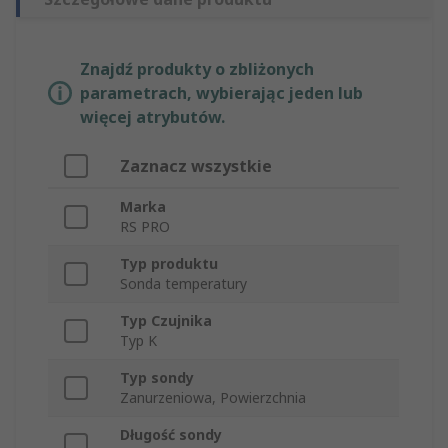
Znajdź produkty o zbliżonych
parametrach, wybierając jeden lub
więcej atrybutów.
Zaznacz wszystkie
Marka
RS PRO
Typ produktu
Sonda temperatury
Typ Czujnika
Typ K
Typ sondy
Zanurzeniowa, Powierzchnia
Długość sondy