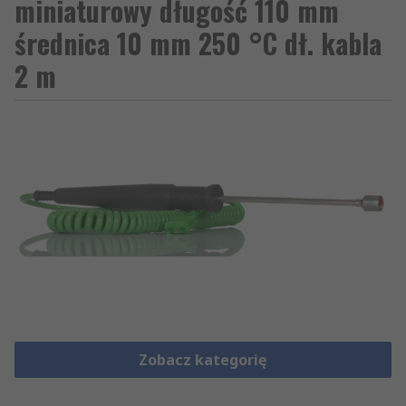
miniaturowy długość 110 mm
średnica 10 mm 250 °C dł. kabla
2 m
Zobacz kategorię