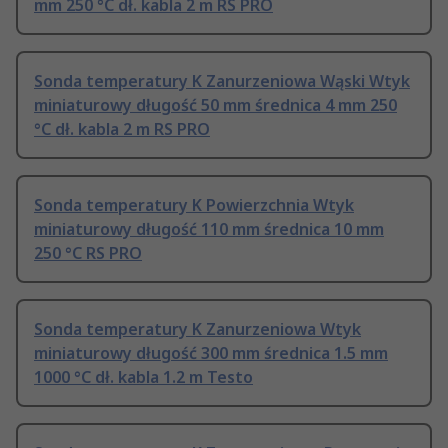
mm 250 °C dł. kabla 2 m RS PRO
Sonda temperatury K Zanurzeniowa Wąski Wtyk
miniaturowy długość 50 mm średnica 4 mm 250
°C dł. kabla 2 m RS PRO
Sonda temperatury K Powierzchnia Wtyk
miniaturowy długość 110 mm średnica 10 mm
250 °C RS PRO
Sonda temperatury K Zanurzeniowa Wtyk
miniaturowy długość 300 mm średnica 1.5 mm
1000 °C dł. kabla 1.2 m Testo