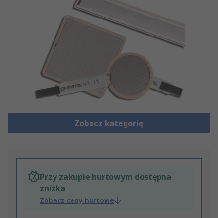
Zobacz kategorię
Przy zakupie hurtowym dostępna
zniżka
Zobacz ceny hurtowe