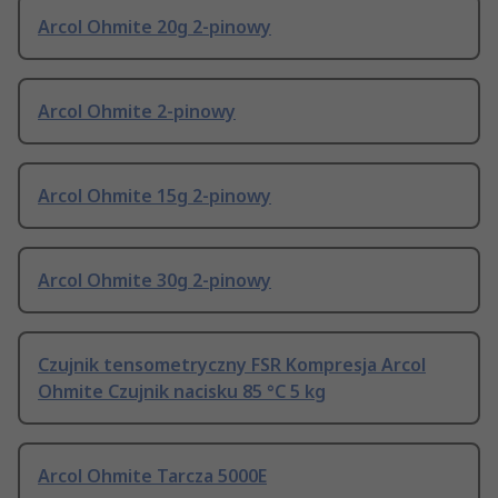
Arcol Ohmite 20g 2-pinowy
Arcol Ohmite 2-pinowy
Arcol Ohmite 15g 2-pinowy
Arcol Ohmite 30g 2-pinowy
Czujnik tensometryczny FSR Kompresja Arcol
Ohmite Czujnik nacisku 85 °C 5 kg
Arcol Ohmite Tarcza 5000E