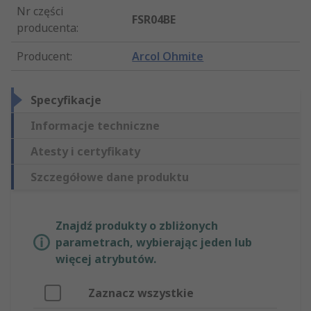
Nr części
FSR04BE
producenta
:
Producent
:
Arcol Ohmite
Specyfikacje
Informacje techniczne
Atesty i certyfikaty
Szczegółowe dane produktu
Znajdź produkty o zbliżonych
parametrach, wybierając jeden lub
więcej atrybutów.
Zaznacz wszystkie