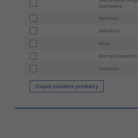
skanowania
Wysokość
Głębokość
Masa
Normy/Zatwierdzen
Szerokość
Znajdź podobne produkty