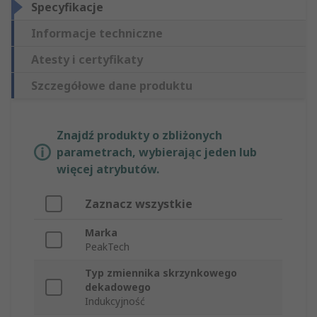
Specyfikacje
Informacje techniczne
Atesty i certyfikaty
Szczegółowe dane produktu
Znajdź produkty o zbliżonych
parametrach, wybierając jeden lub
więcej atrybutów.
Zaznacz wszystkie
Marka
PeakTech
Typ zmiennika skrzynkowego
dekadowego
Indukcyjność