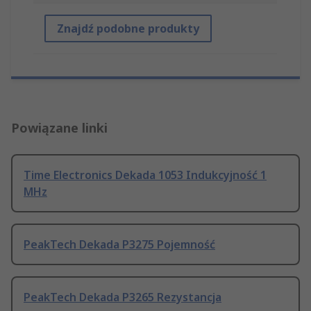
Znajdź podobne produkty
Powiązane linki
Time Electronics Dekada 1053 Indukcyjność 1
MHz
PeakTech Dekada P3275 Pojemność
PeakTech Dekada P3265 Rezystancja