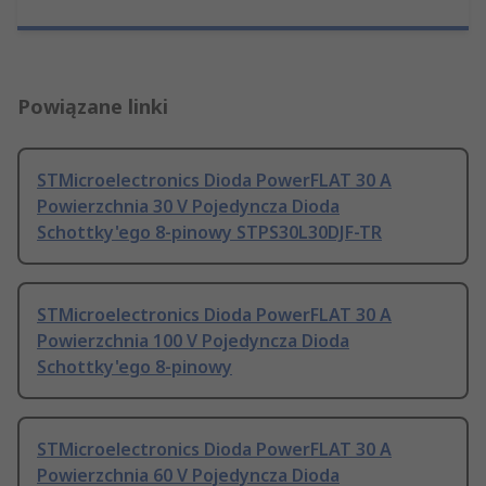
Powiązane linki
STMicroelectronics Dioda PowerFLAT 30 A
Powierzchnia 30 V Pojedyncza Dioda
Schottky'ego 8-pinowy STPS30L30DJF-TR
STMicroelectronics Dioda PowerFLAT 30 A
Powierzchnia 100 V Pojedyncza Dioda
Schottky'ego 8-pinowy
STMicroelectronics Dioda PowerFLAT 30 A
Powierzchnia 60 V Pojedyncza Dioda