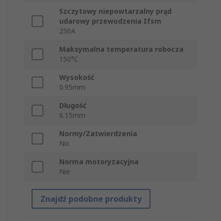
Szczytowy niepowtarzalny prąd
udarowy przewodzenia Ifsm
250A
Maksymalna temperatura robocza
150°C
Wysokość
0.95mm
Długość
6.15mm
Normy/Zatwierdzenia
No
Norma motoryzacyjna
Nie
Znajdź podobne produkty