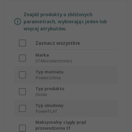
Znajdź produkty o zbliżonych
parametrach, wybierając jeden lub
więcej atrybutów.
Zaznacz wszystkie
Marka
STMicroelectronics
Typ montażu
Powierzchnia
Typ produktu
Dioda
Typ obudowy
PowerFLAT
Maksymalny ciągły prąd
przewodzenia If