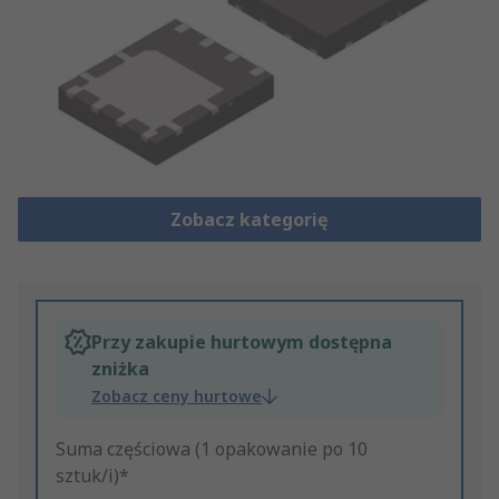
Zobacz kategorię
Przy zakupie hurtowym dostępna
zniżka
Zobacz ceny hurtowe
Suma częściowa (1 opakowanie po 10
sztuk/i)*