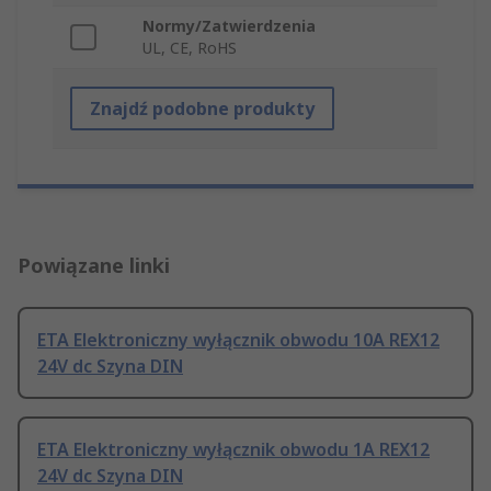
Normy/Zatwierdzenia
UL, CE, RoHS
Znajdź podobne produkty
Powiązane linki
ETA Elektroniczny wyłącznik obwodu 10A REX12
24V dc Szyna DIN
ETA Elektroniczny wyłącznik obwodu 1A REX12
24V dc Szyna DIN