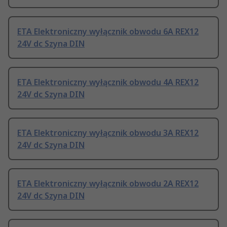
ETA Elektroniczny wyłącznik obwodu 6A REX12
24V dc Szyna DIN
ETA Elektroniczny wyłącznik obwodu 4A REX12
24V dc Szyna DIN
ETA Elektroniczny wyłącznik obwodu 3A REX12
24V dc Szyna DIN
ETA Elektroniczny wyłącznik obwodu 2A REX12
24V dc Szyna DIN