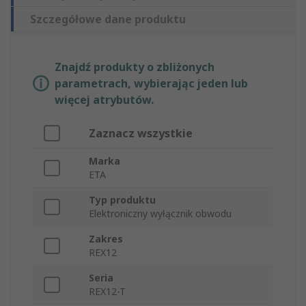
Szczegółowe dane produktu
Znajdź produkty o zbliżonych
parametrach, wybierając jeden lub
więcej atrybutów.
Zaznacz wszystkie
Marka
ETA
Typ produktu
Elektroniczny wyłącznik obwodu
Zakres
REX12
Seria
REX12-T