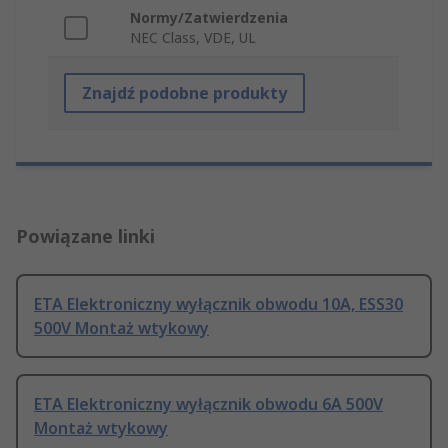
Normy/Zatwierdzenia
NEC Class, VDE, UL
Znajdź podobne produkty
Powiązane linki
ETA Elektroniczny wyłącznik obwodu 10A, ESS30
500V Montaż wtykowy
ETA Elektroniczny wyłącznik obwodu 6A 500V
Montaż wtykowy