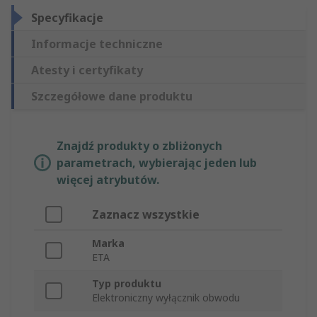
Specyfikacje
Informacje techniczne
Atesty i certyfikaty
Szczegółowe dane produktu
Znajdź produkty o zbliżonych
parametrach, wybierając jeden lub
więcej atrybutów.
Zaznacz wszystkie
Marka
ETA
Typ produktu
Elektroniczny wyłącznik obwodu