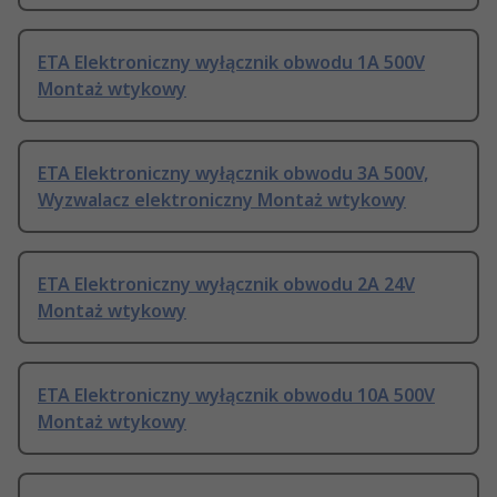
ETA Elektroniczny wyłącznik obwodu 1A 500V
Montaż wtykowy
ETA Elektroniczny wyłącznik obwodu 3A 500V,
Wyzwalacz elektroniczny Montaż wtykowy
ETA Elektroniczny wyłącznik obwodu 2A 24V
Montaż wtykowy
ETA Elektroniczny wyłącznik obwodu 10A 500V
Montaż wtykowy