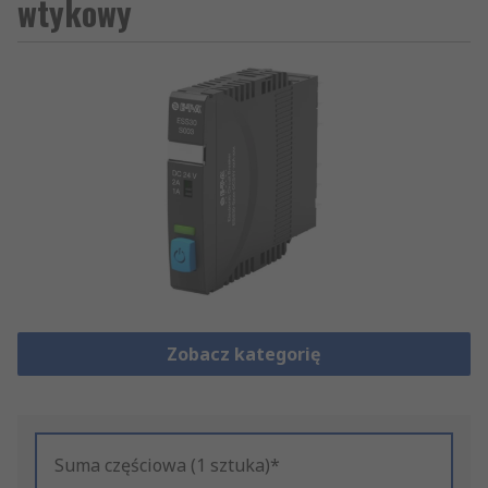
wtykowy
Zobacz kategorię
Suma częściowa (1 sztuka)*