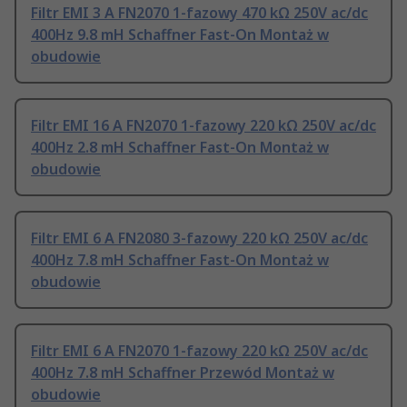
Filtr EMI 3 A FN2070 1-fazowy 470 kΩ 250V ac/dc
400Hz 9.8 mH Schaffner Fast-On Montaż w
obudowie
Filtr EMI 16 A FN2070 1-fazowy 220 kΩ 250V ac/dc
400Hz 2.8 mH Schaffner Fast-On Montaż w
obudowie
Filtr EMI 6 A FN2080 3-fazowy 220 kΩ 250V ac/dc
400Hz 7.8 mH Schaffner Fast-On Montaż w
obudowie
Filtr EMI 6 A FN2070 1-fazowy 220 kΩ 250V ac/dc
400Hz 7.8 mH Schaffner Przewód Montaż w
obudowie