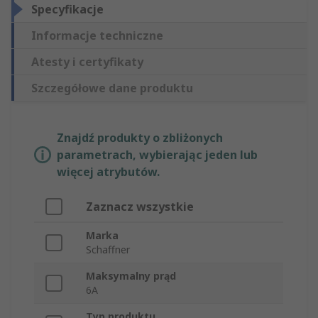
Specyfikacje
Informacje techniczne
Atesty i certyfikaty
Szczegółowe dane produktu
Znajdź produkty o zbliżonych
parametrach, wybierając jeden lub
więcej atrybutów.
Zaznacz wszystkie
Marka
Schaffner
Maksymalny prąd
6A
Typ produktu