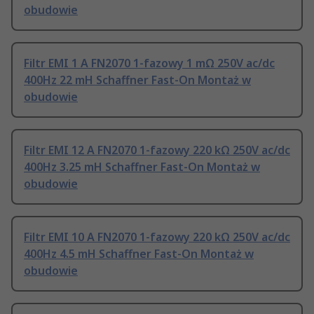
obudowie
Filtr EMI 1 A FN2070 1-fazowy 1 mΩ 250V ac/dc
400Hz 22 mH Schaffner Fast-On Montaż w
obudowie
Filtr EMI 12 A FN2070 1-fazowy 220 kΩ 250V ac/dc
400Hz 3.25 mH Schaffner Fast-On Montaż w
obudowie
Filtr EMI 10 A FN2070 1-fazowy 220 kΩ 250V ac/dc
400Hz 4.5 mH Schaffner Fast-On Montaż w
obudowie