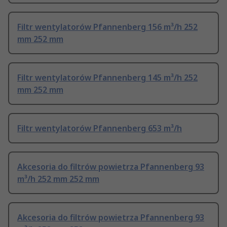
Filtr wentylatorów Pfannenberg 156 m³/h 252
mm 252 mm
Filtr wentylatorów Pfannenberg 145 m³/h 252
mm 252 mm
Filtr wentylatorów Pfannenberg 653 m³/h
Akcesoria do filtrów powietrza Pfannenberg 93
m³/h 252 mm 252 mm
Akcesoria do filtrów powietrza Pfannenberg 93