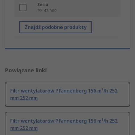
Seria
PF 42.500
Znajdź podobne produkty
Powiązane linki
Filtr wentylatorów Pfannenberg 156 m³/h 252
mm 252 mm
Filtr wentylatorów Pfannenberg 156 m³/h 252
mm 252 mm