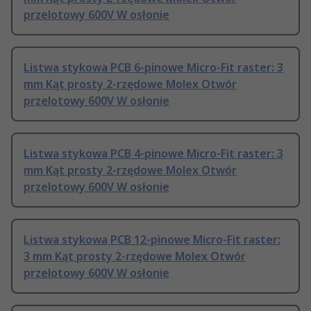
przelotowy 600V W osłonie
Listwa stykowa PCB 6-pinowe Micro-Fit raster: 3
mm Kąt prosty 2-rzędowe Molex Otwór
przelotowy 600V W osłonie
Listwa stykowa PCB 4-pinowe Micro-Fit raster: 3
mm Kąt prosty 2-rzędowe Molex Otwór
przelotowy 600V W osłonie
Listwa stykowa PCB 12-pinowe Micro-Fit raster:
3 mm Kąt prosty 2-rzędowe Molex Otwór
przelotowy 600V W osłonie