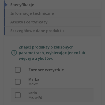
Specyfikacje
Informacje techniczne
Atesty i certyfikaty
Szczegółowe dane produktu
Znajdź produkty o zbliżonych
parametrach, wybierając jeden lub
więcej atrybutów.
Zaznacz wszystkie
Marka
Molex
Seria
Micro-Fit