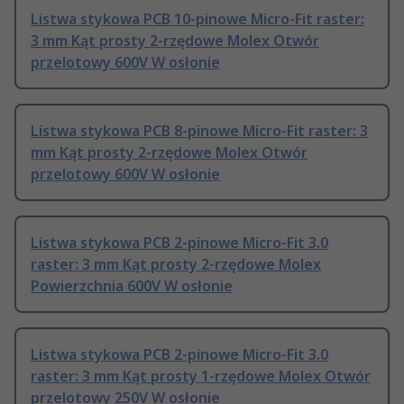
Listwa stykowa PCB 10-pinowe Micro-Fit raster:
3 mm Kąt prosty 2-rzędowe Molex Otwór
przelotowy 600V W osłonie
Listwa stykowa PCB 8-pinowe Micro-Fit raster: 3
mm Kąt prosty 2-rzędowe Molex Otwór
przelotowy 600V W osłonie
Listwa stykowa PCB 2-pinowe Micro-Fit 3.0
raster: 3 mm Kąt prosty 2-rzędowe Molex
Powierzchnia 600V W osłonie
Listwa stykowa PCB 2-pinowe Micro-Fit 3.0
raster: 3 mm Kąt prosty 1-rzędowe Molex Otwór
przelotowy 250V W osłonie