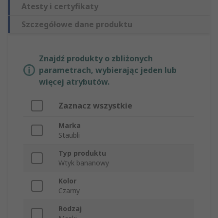
Atesty i certyfikaty
Szczegółowe dane produktu
Znajdź produkty o zbliżonych
parametrach, wybierając jeden lub
więcej atrybutów.
Zaznacz wszystkie
Marka
Staubli
Typ produktu
Wtyk bananowy
Kolor
Czarny
Rodzaj