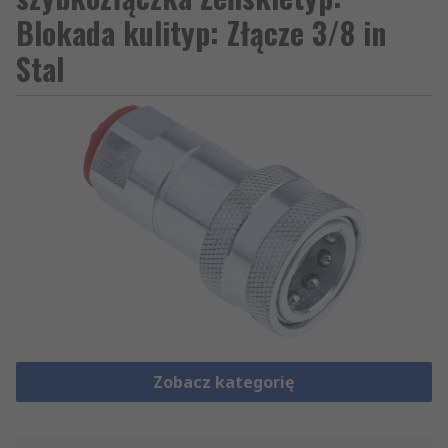
Blokada kulityp: Złącze 3/8 in
Stal
Zobacz kategorię