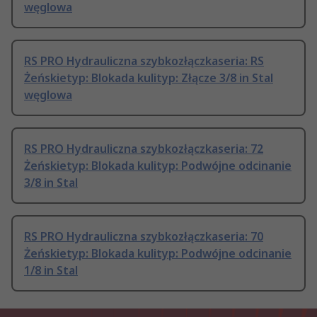
węglowa
RS PRO Hydrauliczna szybkozłączkaseria: RS
Żeńskietyp: Blokada kulityp: Złącze 3/8 in Stal
węglowa
RS PRO Hydrauliczna szybkozłączkaseria: 72
Żeńskietyp: Blokada kulityp: Podwójne odcinanie
3/8 in Stal
RS PRO Hydrauliczna szybkozłączkaseria: 70
Żeńskietyp: Blokada kulityp: Podwójne odcinanie
1/8 in Stal