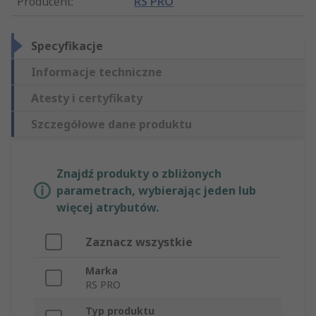
Producent
:
RS PRO
Specyfikacje
Informacje techniczne
Atesty i certyfikaty
Szczegółowe dane produktu
Znajdź produkty o zbliżonych
parametrach, wybierając jeden lub
więcej atrybutów.
Zaznacz wszystkie
Marka
RS PRO
Typ produktu