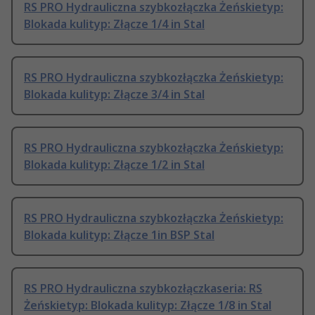
RS PRO Hydrauliczna szybkozłączka Żeńskietyp:
Blokada kulityp: Złącze 1/4 in Stal
RS PRO Hydrauliczna szybkozłączka Żeńskietyp:
Blokada kulityp: Złącze 3/4 in Stal
RS PRO Hydrauliczna szybkozłączka Żeńskietyp:
Blokada kulityp: Złącze 1/2 in Stal
RS PRO Hydrauliczna szybkozłączka Żeńskietyp:
Blokada kulityp: Złącze 1in BSP Stal
RS PRO Hydrauliczna szybkozłączkaseria: RS
Żeńskietyp: Blokada kulityp: Złącze 1/8 in Stal