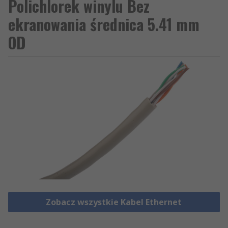
Polichlorek winylu Bez
ekranowania średnica 5.41 mm
OD
Zobacz wszystkie Kabel Ethernet