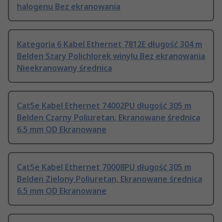
halogenu Bez ekranowania
Kategoria 6 Kabel Ethernet 7812E długość 304 m
Belden Szary Polichlorek winylu Bez ekranowania
Nieekranowany średnica
Cat5e Kabel Ethernet 74002PU długość 305 m
Belden Czarny Poliuretan, Ekranowane średnica
6.5 mm OD Ekranowane
Cat5e Kabel Ethernet 70008PU długość 305 m
Belden Zielony Poliuretan, Ekranowane średnica
6.5 mm OD Ekranowane