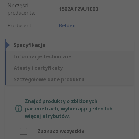
Nr części
1592A F2VU1000
producenta
:
Producent
:
Belden
Specyfikacje
Informacje techniczne
Atesty i certyfikaty
Szczegółowe dane produktu
Znajdź produkty o zbliżonych
parametrach, wybierając jeden lub
więcej atrybutów.
Zaznacz wszystkie