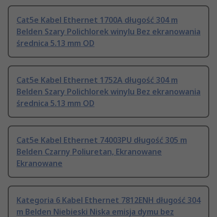
Cat5e Kabel Ethernet 1700A długość 304 m
Belden Szary Polichlorek winylu Bez ekranowania
średnica 5.13 mm OD
Cat5e Kabel Ethernet 1752A długość 304 m
Belden Szary Polichlorek winylu Bez ekranowania
średnica 5.13 mm OD
Cat5e Kabel Ethernet 74003PU długość 305 m
Belden Czarny Poliuretan, Ekranowane
Ekranowane
Kategoria 6 Kabel Ethernet 7812ENH długość 304
m Belden Niebieski Niska emisja dymu bez