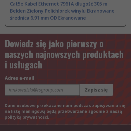
Cat5e Kabel Ethernet 7961A długość 305 m
Belden Zielony Polichlorek winylu Ekranowane
średnica 6.91 mm OD Ekranowane
Dowiedz się jako pierwszy o
naszych najnowszych produktach
i usługach
Adres e-mail
Zapisz się
Dane osobowe przekazane nam podczas zapisywania się
na listę mailingową będą przetwarzane zgodnie z naszą
polityką prywatności
.