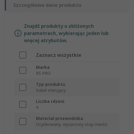
Szczegółowe dane produktu
Znajdź produkty o zbliżonych
parametrach, wybierając jeden lub
więcej atrybutów.
Zaznacz wszystkie
Marka
RS PRO
Typ produktu
Kabel sterujący
Liczba rdzeni
4
Materiał przewodnika
Ocynkowany, wyżarzony stop miedzi