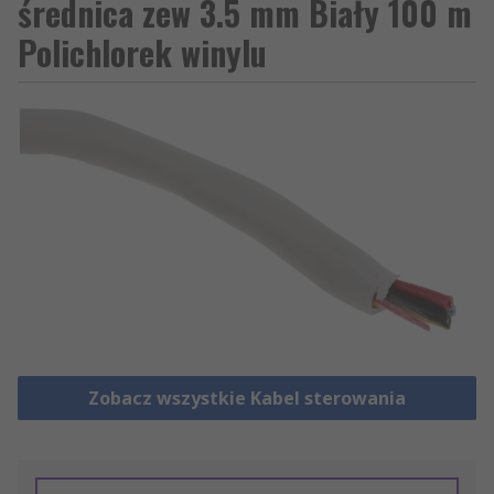
średnica zew 3.5 mm Biały 100 m
Polichlorek winylu
Zobacz wszystkie Kabel sterowania