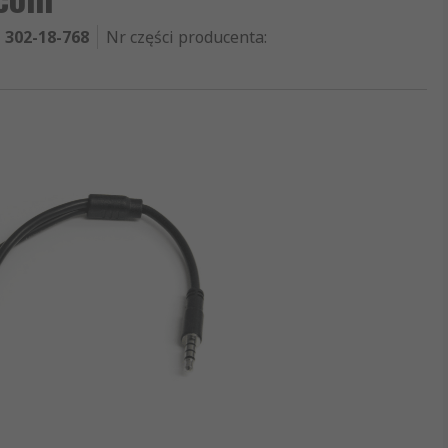
302-18-768
Nr części producenta
: