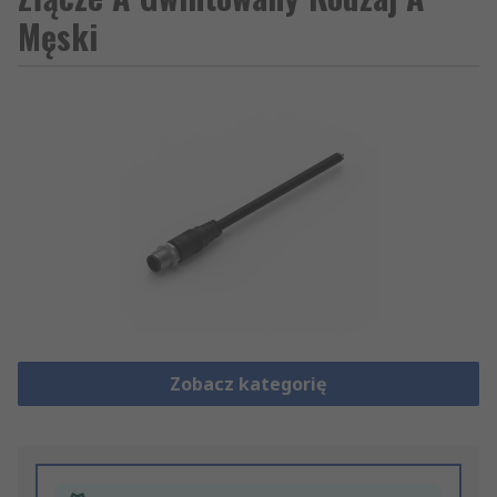
Męski
Zobacz kategorię