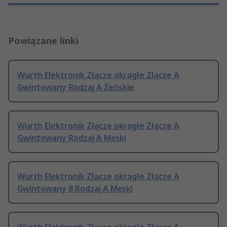
Powiązane linki
Wurth Elektronik Złącze okrągłe Złącze A
Gwintowany Rodzaj A Żeńskie
Wurth Elektronik Złącze okrągłe Złącze A
Gwintowany Rodzaj A Męski
Wurth Elektronik Złącze okrągłe Złącze A
Gwintowany 8 Rodzaj A Męski