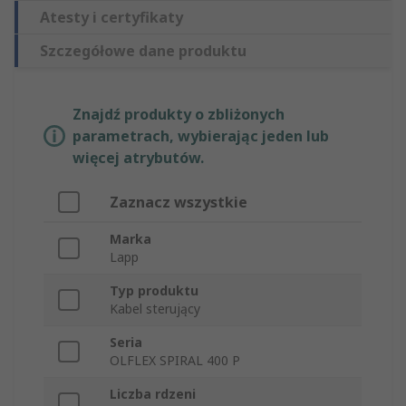
Atesty i certyfikaty
Szczegółowe dane produktu
Znajdź produkty o zbliżonych
parametrach, wybierając jeden lub
więcej atrybutów.
Zaznacz wszystkie
Marka
Lapp
Typ produktu
Kabel sterujący
Seria
OLFLEX SPIRAL 400 P
Liczba rdzeni