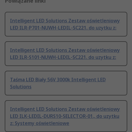
Powiązane linki
Intelligent LED Solutions Zestaw oświetleniowy
LED ILR-P701-NUWH-LEDIL-SC221. do uzytku z:
Intelligent LED Solutions Zestaw oświetleniowy
LED ILR-S101-NUWH-LEDIL-SC221. do uzytku z:
Taśma LED Biały 56V 3000k Intelligent LED
Solutions
Intelligent LED Solutions Zestaw oświetleniowy
LED ILK-LEDIL-DURS10-SELECTOR-01., do uzytku
z: Systemy oświetleniowe