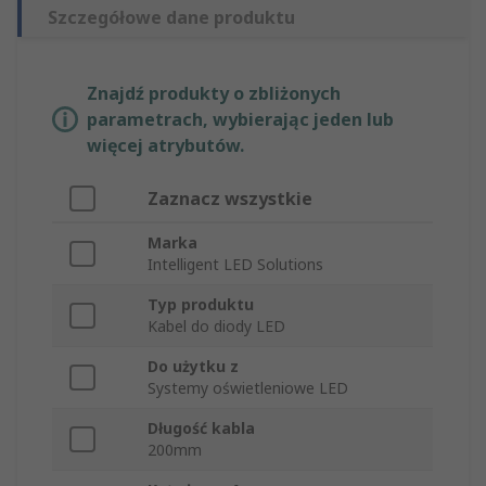
Szczegółowe dane produktu
Znajdź produkty o zbliżonych
parametrach, wybierając jeden lub
więcej atrybutów.
Zaznacz wszystkie
Marka
Intelligent LED Solutions
Typ produktu
Kabel do diody LED
Do użytku z
Systemy oświetleniowe LED
Długość kabla
200mm