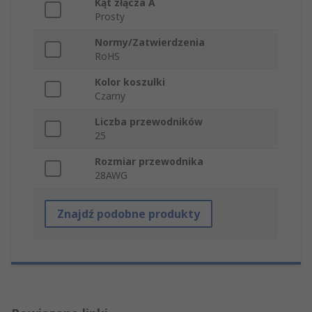
Kąt złącza A
Prosty
Normy/Zatwierdzenia
RoHS
Kolor koszulki
Czarny
Liczba przewodników
25
Rozmiar przewodnika
28AWG
Znajdź podobne produkty