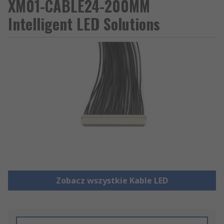
XM01-CABLE24-200MM
Intelligent LED Solutions
Zobacz wszystkie Kable LED