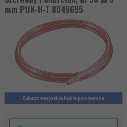
mm PUN-H-T 8048695
Zobacz wszystkie Kable powietrzne