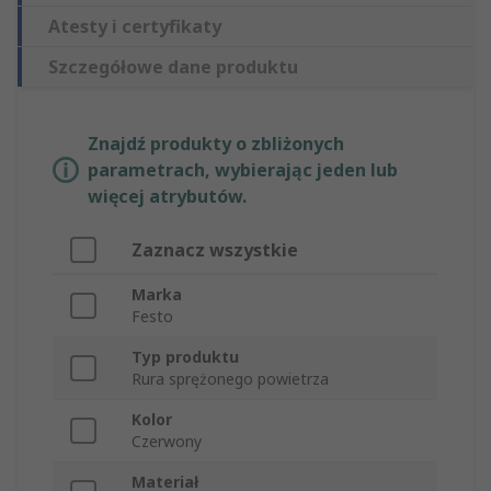
Atesty i certyfikaty
Szczegółowe dane produktu
Znajdź produkty o zbliżonych
parametrach, wybierając jeden lub
więcej atrybutów.
Zaznacz wszystkie
Marka
Festo
Typ produktu
Rura sprężonego powietrza
Kolor
Czerwony
Materiał