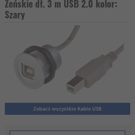
Żeńskie dł. 3 m USB 2.0 kolor:
Szary
Zobacz wszystkie Kable USB