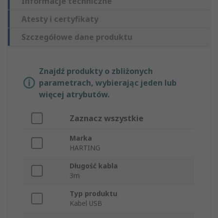
Informacje techniczne
Atesty i certyfikaty
Szczegółowe dane produktu
Znajdź produkty o zbliżonych
parametrach, wybierając jeden lub
więcej atrybutów.
Zaznacz wszystkie
Marka
HARTING
Długość kabla
3m
Typ produktu
Kabel USB