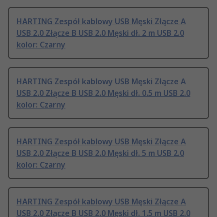
HARTING Zespół kablowy USB Męski Złącze A
USB 2.0 Złącze B USB 2.0 Męski dł. 2 m USB 2.0
kolor: Czarny
HARTING Zespół kablowy USB Męski Złącze A
USB 2.0 Złącze B USB 2.0 Męski dł. 0.5 m USB 2.0
kolor: Czarny
HARTING Zespół kablowy USB Męski Złącze A
USB 2.0 Złącze B USB 2.0 Męski dł. 5 m USB 2.0
kolor: Czarny
HARTING Zespół kablowy USB Męski Złącze A
USB 2.0 Złącze B USB 2.0 Męski dł. 1.5 m USB 2.0