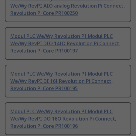
We/Wy RevPI AIO analog Revolution Pi Connect,
Revolution Pi Core PR100250
Moduł PLC We/Wy Revolution PI Moduł PLC
We/Wy RevPI DIO 14IO Revolution Pi Connect,
Revolution Pi Core PR100197
Moduł PLC We/Wy Revolution PI Moduł PLC
We/Wy RevPI DI 16I Revolution Pi Connect,
Revolution Pi Core PR100195
Moduł PLC We/Wy Revolution PI Moduł PLC
We/Wy RevPI DO 16O Revolution Pi Connect,
Revolution Pi Core PR100196