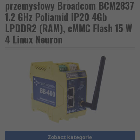
przemysłowy Broadcom BCM2837
1.2 GHz Poliamid IP20 4Gb
LPDDR2 (RAM), eMMC Flash 15 W
4 Linux Neuron
Zobacz kategorię