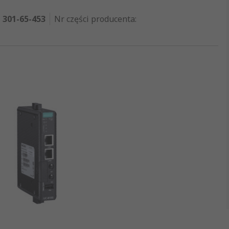
301-65-453
Nr części producenta
: