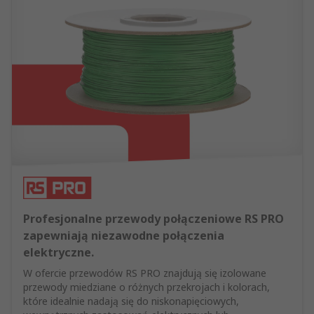
Profesjonalne przewody połączeniowe RS PRO
zapewniają niezawodne połączenia
elektryczne.
W ofercie przewodów RS PRO znajdują się izolowane
przewody miedziane o różnych przekrojach i kolorach,
które idealnie nadają się do niskonapięciowych,