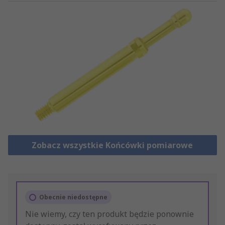
Zobacz wszystkie Końcówki pomiarowe
Obecnie niedostępne
Nie wiemy, czy ten produkt będzie ponownie