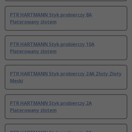
PTR HARTMANN Styk probierczy 8A
Platerowany złotem
PTR HARTMANN Styk probierczy 10A
Platerowany złotem
PTR HARTMANN Styk probierczy 24A Złoty Złoty
Męski
PTR HARTMANN Styk probierczy 2A
Platerowany złotem