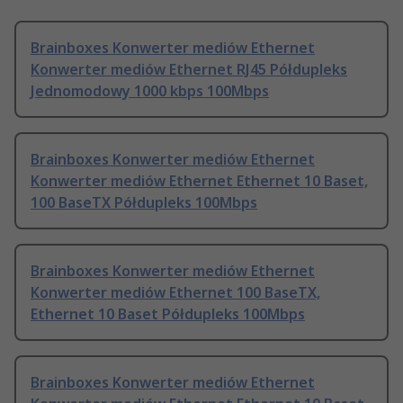
Brainboxes Konwerter mediów Ethernet
Konwerter mediów Ethernet RJ45 Półdupleks
Jednomodowy 1000 kbps 100Mbps
Brainboxes Konwerter mediów Ethernet
Konwerter mediów Ethernet Ethernet 10 Baset,
100 BaseTX Półdupleks 100Mbps
Brainboxes Konwerter mediów Ethernet
Konwerter mediów Ethernet 100 BaseTX,
Ethernet 10 Baset Półdupleks 100Mbps
Brainboxes Konwerter mediów Ethernet