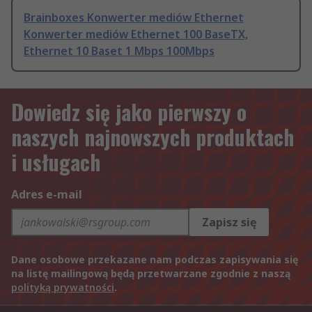
Brainboxes Konwerter mediów Ethernet
Konwerter mediów Ethernet 100 BaseTX,
Ethernet 10 Baset 1 Mbps 100Mbps
Dowiedz się jako pierwszy o
naszych najnowszych produktach
i usługach
Adres e-mail
Zapisz się
Dane osobowe przekazane nam podczas zapisywania się
na listę mailingową będą przetwarzane zgodnie z naszą
polityką prywatności
.