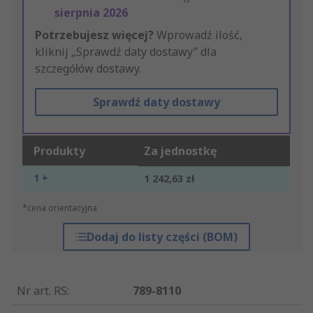
sierpnia 2026
Potrzebujesz więcej?
Wprowadź ilość,
kliknij „Sprawdź daty dostawy” dla
szczegółów dostawy.
Sprawdź daty dostawy
Produkty
Za jednostkę
1 +
1 242,63 zł
*cena orientacyjna
Dodaj do listy części (BOM)
Nr art. RS
:
789-8110