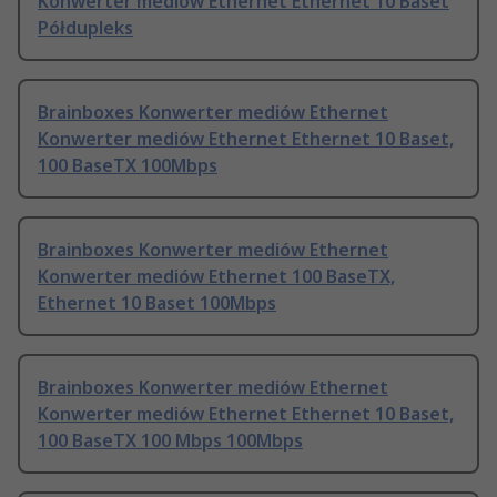
Konwerter mediów Ethernet Ethernet 10 Baset
Półdupleks
Brainboxes Konwerter mediów Ethernet
Konwerter mediów Ethernet Ethernet 10 Baset,
100 BaseTX 100Mbps
Brainboxes Konwerter mediów Ethernet
Konwerter mediów Ethernet 100 BaseTX,
Ethernet 10 Baset 100Mbps
Brainboxes Konwerter mediów Ethernet
Konwerter mediów Ethernet Ethernet 10 Baset,
100 BaseTX 100 Mbps 100Mbps