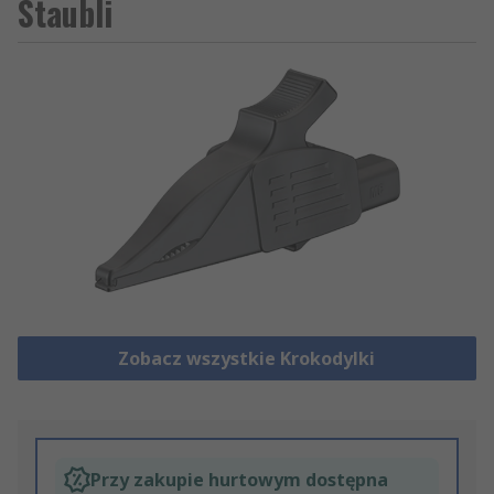
Staubli
Zobacz wszystkie Krokodylki
Przy zakupie hurtowym dostępna