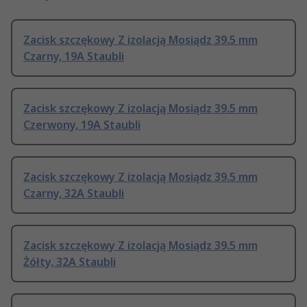
Zacisk szczękowy Z izolacją Mosiądz 39.5 mm
Czarny, 19A Staubli
Zacisk szczękowy Z izolacją Mosiądz 39.5 mm
Czerwony, 19A Staubli
Zacisk szczękowy Z izolacją Mosiądz 39.5 mm
Czarny, 32A Staubli
Zacisk szczękowy Z izolacją Mosiądz 39.5 mm
Żółty, 32A Staubli