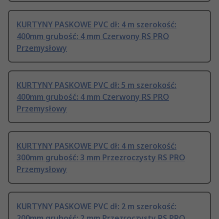
KURTYNY PASKOWE PVC dł: 4 m szerokość:
400mm grubość: 4 mm Czerwony RS PRO
Przemysłowy
KURTYNY PASKOWE PVC dł: 5 m szerokość:
400mm grubość: 4 mm Czerwony RS PRO
Przemysłowy
KURTYNY PASKOWE PVC dł: 4 m szerokość:
300mm grubość: 3 mm Przezroczysty RS PRO
Przemysłowy
KURTYNY PASKOWE PVC dł: 2 m szerokość:
200mm grubość: 2 mm Przezroczysty RS PRO