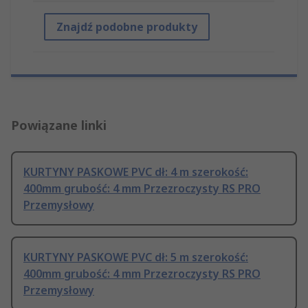
Znajdź podobne produkty
Powiązane linki
KURTYNY PASKOWE PVC dł: 4 m szerokość:
400mm grubość: 4 mm Przezroczysty RS PRO
Przemysłowy
KURTYNY PASKOWE PVC dł: 5 m szerokość:
400mm grubość: 4 mm Przezroczysty RS PRO
Przemysłowy