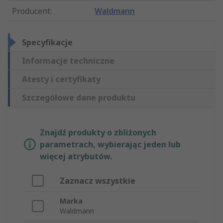
Producent
:
Waldmann
Specyfikacje
Informacje techniczne
Atesty i certyfikaty
Szczegółowe dane produktu
Znajdź produkty o zbliżonych
parametrach, wybierając jeden lub
więcej atrybutów.
Zaznacz wszystkie
Marka
Waldmann