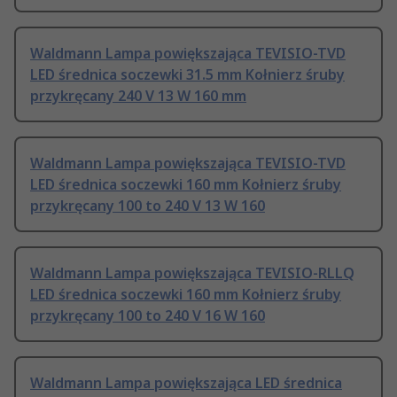
Waldmann Lampa powiększająca TEVISIO-TVD
LED średnica soczewki 31.5 mm Kołnierz śruby
przykręcany 240 V 13 W 160 mm
Waldmann Lampa powiększająca TEVISIO-TVD
LED średnica soczewki 160 mm Kołnierz śruby
przykręcany 100 to 240 V 13 W 160
Waldmann Lampa powiększająca TEVISIO-RLLQ
LED średnica soczewki 160 mm Kołnierz śruby
przykręcany 100 to 240 V 16 W 160
Waldmann Lampa powiększająca LED średnica