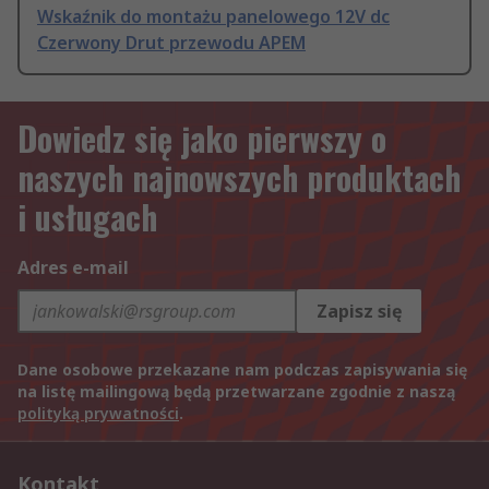
Wskaźnik do montażu panelowego 12V dc
Czerwony Drut przewodu APEM
Dowiedz się jako pierwszy o
naszych najnowszych produktach
i usługach
Adres e-mail
Zapisz się
Dane osobowe przekazane nam podczas zapisywania się
na listę mailingową będą przetwarzane zgodnie z naszą
polityką prywatności
.
Kontakt