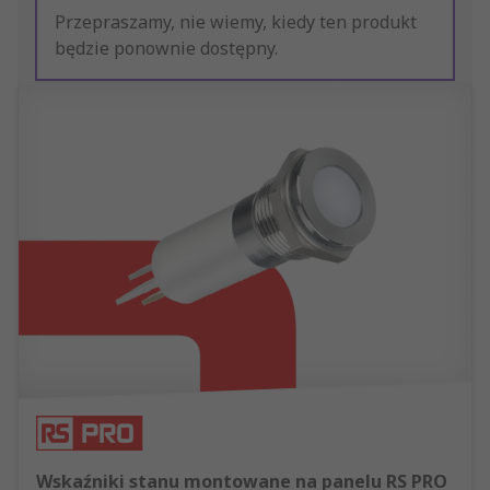
Przepraszamy, nie wiemy, kiedy ten produkt
będzie ponownie dostępny.
Wskaźniki stanu montowane na panelu RS PRO