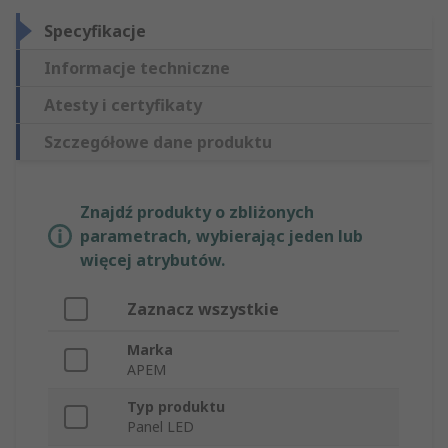
Specyfikacje
Informacje techniczne
Atesty i certyfikaty
Szczegółowe dane produktu
Znajdź produkty o zbliżonych
parametrach, wybierając jeden lub
więcej atrybutów.
Zaznacz wszystkie
Marka
APEM
Typ produktu
Panel LED