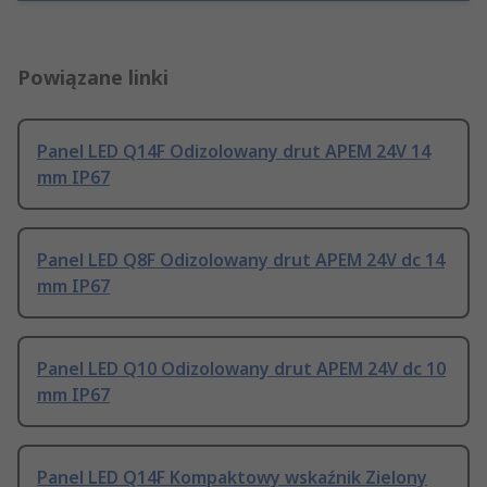
Powiązane linki
Panel LED Q14F Odizolowany drut APEM 24V 14
mm IP67
Panel LED Q8F Odizolowany drut APEM 24V dc 14
mm IP67
Panel LED Q10 Odizolowany drut APEM 24V dc 10
mm IP67
Panel LED Q14F Kompaktowy wskaźnik Zielony