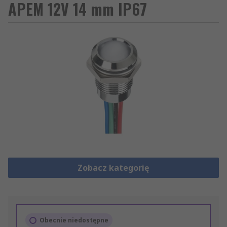
APEM 12V 14 mm IP67
Zobacz kategorię
Obecnie niedostępne