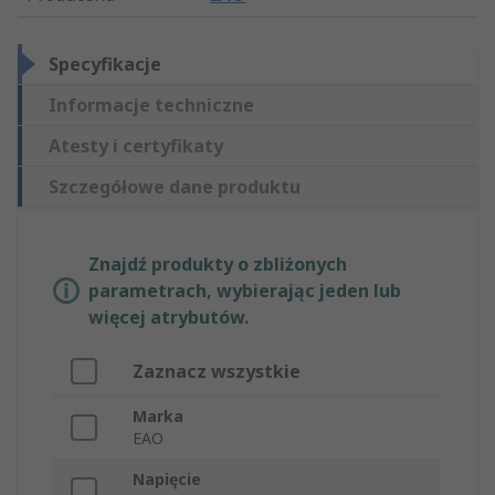
Specyfikacje
Informacje techniczne
Atesty i certyfikaty
Szczegółowe dane produktu
Znajdź produkty o zbliżonych
parametrach, wybierając jeden lub
więcej atrybutów.
Zaznacz wszystkie
Marka
EAO
Napięcie