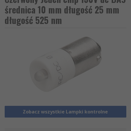
średnica 10 mm długość 25 mm
długość 525 nm
Zobacz wszystkie Lampki kontrolne