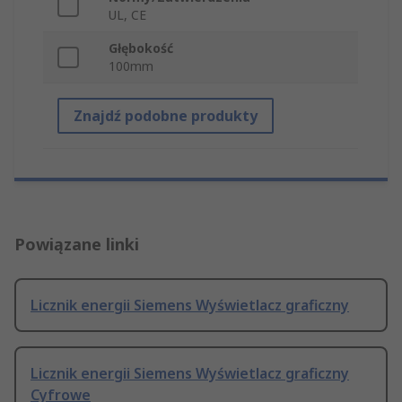
UL, CE
Głębokość
100mm
Znajdź podobne produkty
Powiązane linki
Licznik energii Siemens Wyświetlacz graficzny
Licznik energii Siemens Wyświetlacz graficzny
Cyfrowe