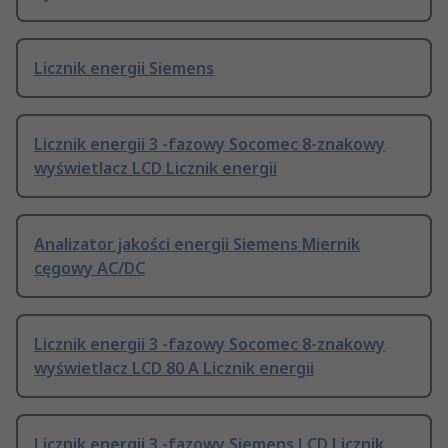
Licznik energii Siemens
Licznik energii 3 -fazowy Socomec 8-znakowy
wyświetlacz LCD Licznik energii
Analizator jakości energii Siemens Miernik
cęgowy AC/DC
Licznik energii 3 -fazowy Socomec 8-znakowy
wyświetlacz LCD 80 A Licznik energii
Licznik energii 3 -fazowy Siemens LCD Licznik