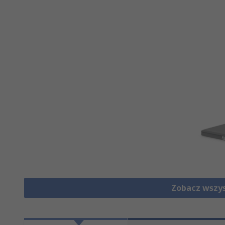
Zobacz wszys