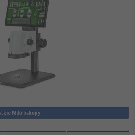
tkie Mikroskopy