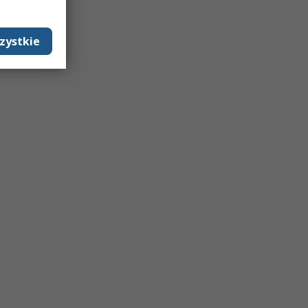
zystkie