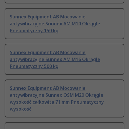
Sunnex Equipment AB Mocowanie
antywibracyjne Sunnex AM M10 Okrągłe
Pneumatyczny 150 kg
Sunnex Equipment AB Mocowanie
antywibracyjne Sunnex AM M16 Okrągłe
Pneumatyczny 500 kg
Sunnex Equipment AB Mocowanie
antywibracyjne Sunnex OSM M20 Okrągłe
wysokość całkowita 71 mm Pneumatyczny
wysokość