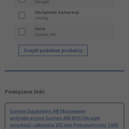
Okrągłe
Obciążenie kompresji
1000kg
Seria
Sunnex AM
Znajdź podobne produkty
Powiązane linki
Sunnex Equipment AB Mocowanie
antywibracyjne Sunnex AM M16 Okrągłe
wysokość całkowita 202 mm Pneumatyczny 1000