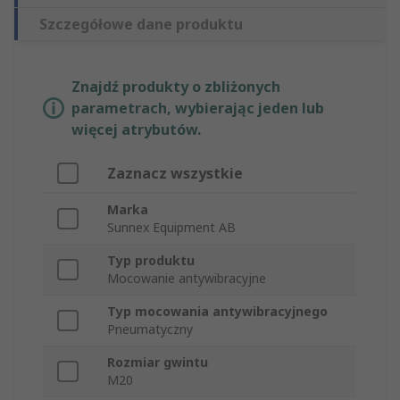
Szczegółowe dane produktu
Znajdź produkty o zbliżonych
parametrach, wybierając jeden lub
więcej atrybutów.
Zaznacz wszystkie
Marka
Sunnex Equipment AB
Typ produktu
Mocowanie antywibracyjne
Typ mocowania antywibracyjnego
Pneumatyczny
Rozmiar gwintu
M20