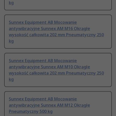
kg
Sunnex Equipment AB Mocowanie
antywibracyjne Sunnex AM M16 Okrągłe
wysokość całkowita 202 mm Pneumatyczny 250
kg
Sunnex Equipment AB Mocowanie
antywibracyjne Sunnex AM M10 Okrągłe
wysokość całkowita 202 mm Pneumatyczny 250
kg
Sunnex Equipment AB Mocowanie
antywibracyjne Sunnex AM M12 Okrągłe
Pneumatyczny 500 kg