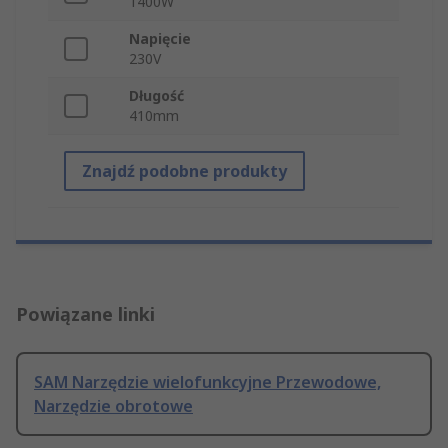
1400W
Napięcie
230V
Długość
410mm
Znajdź podobne produkty
Powiązane linki
SAM Narzędzie wielofunkcyjne Przewodowe,
Narzędzie obrotowe