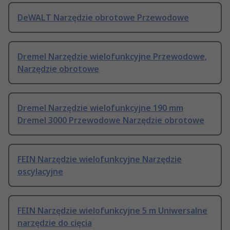
DeWALT Narzędzie obrotowe Przewodowe
Dremel Narzędzie wielofunkcyjne Przewodowe,
Narzędzie obrotowe
Dremel Narzędzie wielofunkcyjne 190 mm
Dremel 3000 Przewodowe Narzędzie obrotowe
FEIN Narzędzie wielofunkcyjne Narzędzie
oscylacyjne
FEIN Narzędzie wielofunkcyjne 5 m Uniwersalne
narzędzie do cięcia