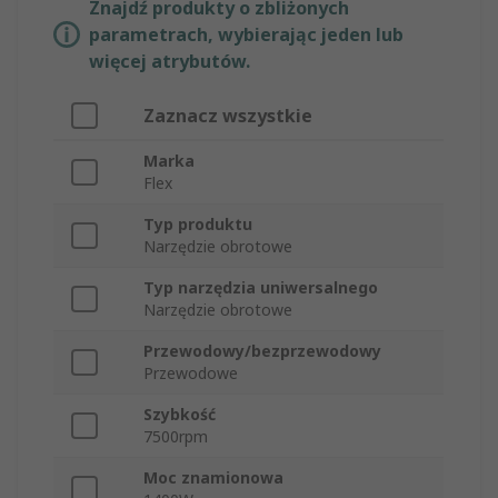
Znajdź produkty o zbliżonych
parametrach, wybierając jeden lub
więcej atrybutów.
Zaznacz wszystkie
Marka
Flex
Typ produktu
Narzędzie obrotowe
Typ narzędzia uniwersalnego
Narzędzie obrotowe
Przewodowy/bezprzewodowy
Przewodowe
Szybkość
7500rpm
Moc znamionowa