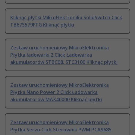
Kliknąć płytki MikroElektronika SolidSwitch Click
TB67S579FTG Kliknąć płytki
Zestaw uruchomieniowy MikroElektronika
Płytka ładowarki 2 Click Ładowarka
akumulatorów STBC08, STC3100 Kliknąć płytki
Zestaw uruchomieniowy MikroElektronika
Płytka Nano Power 2 Click Ładowarka
akumulatorów MAX40000 Kliknąć płytki
Zestaw uruchomieniowy MikroElektronika
Płytka Servo Click Sterownik PWM PCA9685