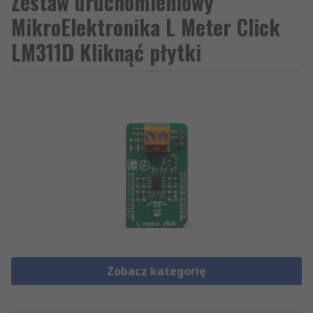
Zestaw uruchomieniowy
MikroElektronika L Meter Click
LM311D Kliknąć płytki
Zobacz kategorię