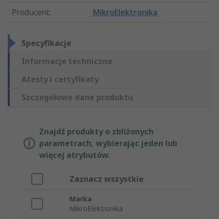
Producent
:
MikroElektronika
Specyfikacje
Informacje techniczne
Atesty i certyfikaty
Szczegółowe dane produktu
Znajdź produkty o zbliżonych
parametrach, wybierając jeden lub
więcej atrybutów.
Zaznacz wszystkie
Marka
MikroElektronika