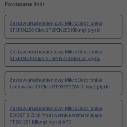
Powiązane linki
Zestaw uruchomieniowy MikroElektronika
STSPIN250 Click STSPIN250 Kliknąć płytki
Zestaw uruchomieniowy MikroElektronika
STSPIN220 Click STSPIN220 Kliknąć płytki
Zestaw uruchomieniowy MikroElektronika
Ładowarka 13 Click RT9532GQW Kliknąć płytki
Zestaw uruchomieniowy MikroElektronika
BOOST 3 Click Przetwornica wzmacniająca
TPS61391 Kliknąć płytki APD