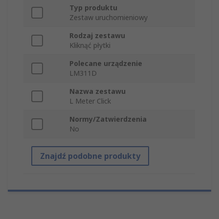
Typ produktu
Zestaw uruchomieniowy
Rodzaj zestawu
Kliknąć płytki
Polecane urządzenie
LM311D
Nazwa zestawu
L Meter Click
Normy/Zatwierdzenia
No
Znajdź podobne produkty