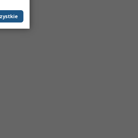
zystkie