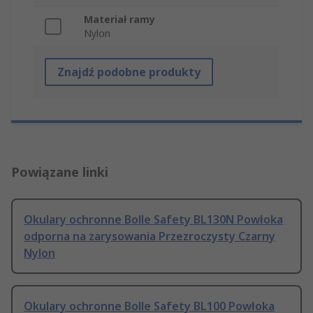
Materiał ramy
Nylon
Znajdź podobne produkty
Powiązane linki
Okulary ochronne Bolle Safety BL130N Powłoka
odporna na zarysowania Przezroczysty Czarny
Nylon
Okulary ochronne Bolle Safety BL100 Powłoka