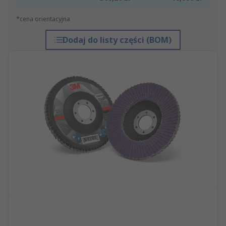
*cena orientacyjna
Dodaj do listy części (BOM)