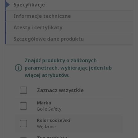
Specyfikacje
Informacje techniczne
Atesty i certyfikaty
Szczegółowe dane produktu
Znajdź produkty o zbliżonych
parametrach, wybierając jeden lub
więcej atrybutów.
Zaznacz wszystkie
Marka
Bolle Safety
Kolor soczewki
Wędzone
Typ produktu