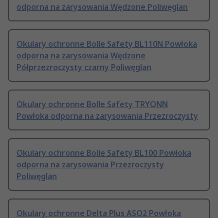
odporna na zarysowania Wędzone Poliwęglan
Okulary ochronne Bolle Safety BL110N Powłoka
odporna na zarysowania Wędzone
Półprzezroczysty czarny Poliwęglan
Okulary ochronne Bolle Safety TRYONN
Powłoka odporna na zarysowania Przezroczysty
Okulary ochronne Bolle Safety BL100 Powłoka
odporna na zarysowania Przezroczysty
Poliwęglan
Okulary ochronne Delta Plus ASO2 Powłoka