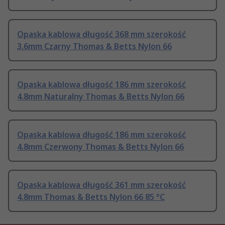
Opaska kablowa długość 368 mm szerokość
3.6mm Czarny Thomas & Betts Nylon 66
Opaska kablowa długość 186 mm szerokość
4.8mm Naturalny Thomas & Betts Nylon 66
Opaska kablowa długość 186 mm szerokość
4.8mm Czerwony Thomas & Betts Nylon 66
Opaska kablowa długość 361 mm szerokość
4.8mm Thomas & Betts Nylon 66 85 °C