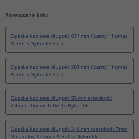
Powiązane linki
Opaska kablowa długość 617 mm Czarny Thomas
& Betts Nylon 66 85 °C
Opaska kablowa długość 203 mm Czarny Thomas
& Betts Nylon 66 85 °C
Opaska kablowa długość 92 mm szerokość
2.4mm Thomas & Betts Nylon 66
Opaska kablowa długość 340 mm szerokość 7mm
Naturalny Thomas & Betts Nylon 66