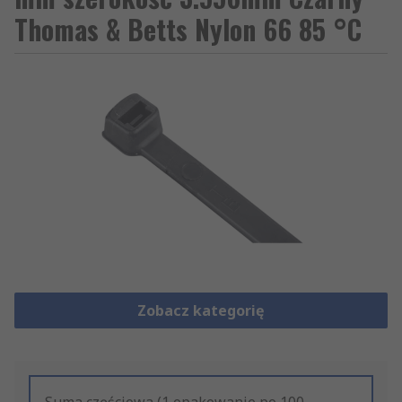
Thomas & Betts Nylon 66 85 °C
Zobacz kategorię