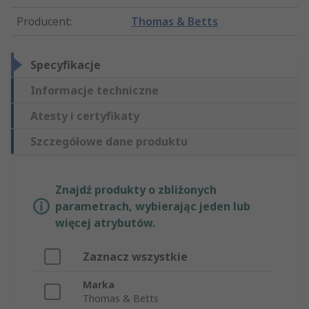
Producent
:
Thomas & Betts
Specyfikacje
Informacje techniczne
Atesty i certyfikaty
Szczegółowe dane produktu
Znajdź produkty o zbliżonych
parametrach, wybierając jeden lub
więcej atrybutów.
Zaznacz wszystkie
Marka
Thomas & Betts