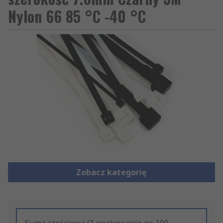
Nylon 66 85 °C -40 °C
Zobacz kategorię