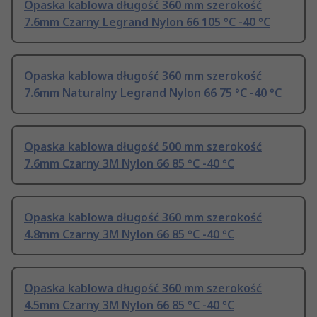
Opaska kablowa długość 360 mm szerokość
7.6mm Czarny Legrand Nylon 66 105 °C -40 °C
Opaska kablowa długość 360 mm szerokość
7.6mm Naturalny Legrand Nylon 66 75 °C -40 °C
Opaska kablowa długość 500 mm szerokość
7.6mm Czarny 3M Nylon 66 85 °C -40 °C
Opaska kablowa długość 360 mm szerokość
4.8mm Czarny 3M Nylon 66 85 °C -40 °C
Opaska kablowa długość 360 mm szerokość
4.5mm Czarny 3M Nylon 66 85 °C -40 °C