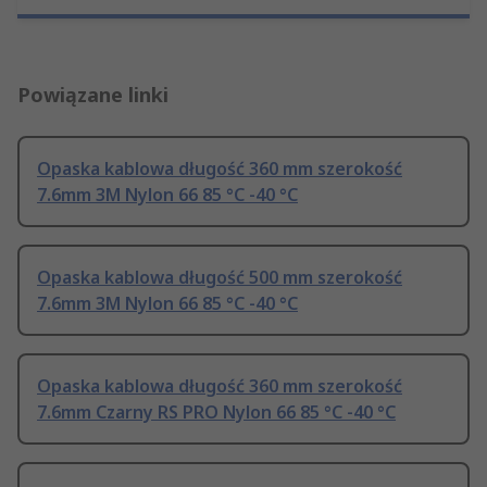
Powiązane linki
Opaska kablowa długość 360 mm szerokość
7.6mm 3M Nylon 66 85 °C -40 °C
Opaska kablowa długość 500 mm szerokość
7.6mm 3M Nylon 66 85 °C -40 °C
Opaska kablowa długość 360 mm szerokość
7.6mm Czarny RS PRO Nylon 66 85 °C -40 °C