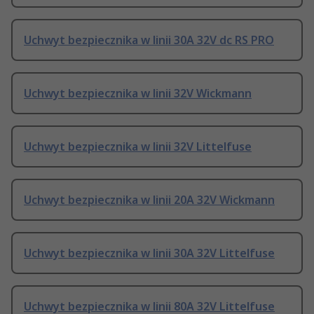
Uchwyt bezpiecznika w linii 30A 32V dc RS PRO
Uchwyt bezpiecznika w linii 32V Wickmann
Uchwyt bezpiecznika w linii 32V Littelfuse
Uchwyt bezpiecznika w linii 20A 32V Wickmann
Uchwyt bezpiecznika w linii 30A 32V Littelfuse
Uchwyt bezpiecznika w linii 80A 32V Littelfuse