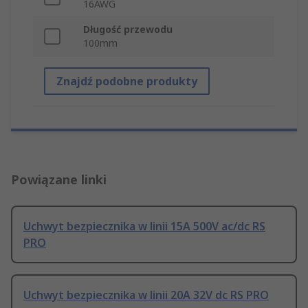
16AWG
Długość przewodu
100mm
Znajdź podobne produkty
Powiązane linki
Uchwyt bezpiecznika w linii 15A 500V ac/dc RS
PRO
Uchwyt bezpiecznika w linii 20A 32V dc RS PRO