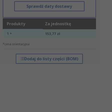
Sprawdź daty dostawy
Produkty
Za jednostkę
1 +
153,77 zł
*cena orientacyjna
Dodaj do listy części (BOM)