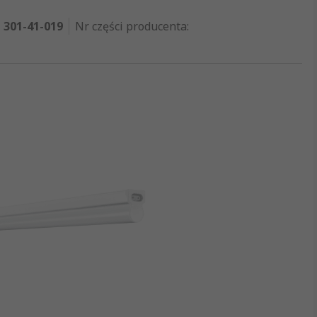
301-41-019
Nr części producenta
: