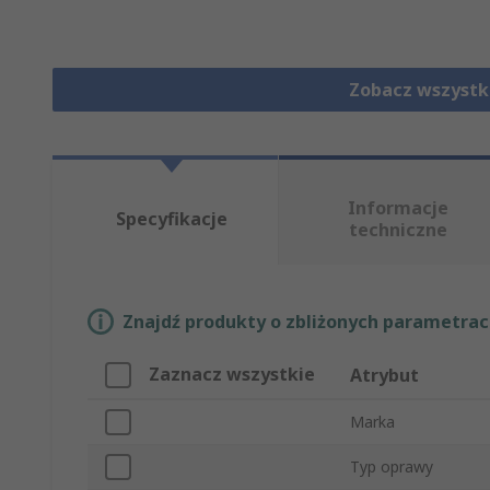
Zobacz wszystk
Informacje
Specyfikacje
techniczne
Znajdź produkty o zbliżonych parametrach
Zaznacz wszystkie
Atrybut
Marka
Typ oprawy