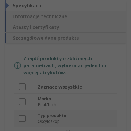
Specyfikacje
Informacje techniczne
Atesty i certyfikaty
Szczegółowe dane produktu
Znajdź produkty o zbliżonych
parametrach, wybierając jeden lub
więcej atrybutów.
Zaznacz wszystkie
Marka
PeakTech
Typ produktu
Oscyloskop