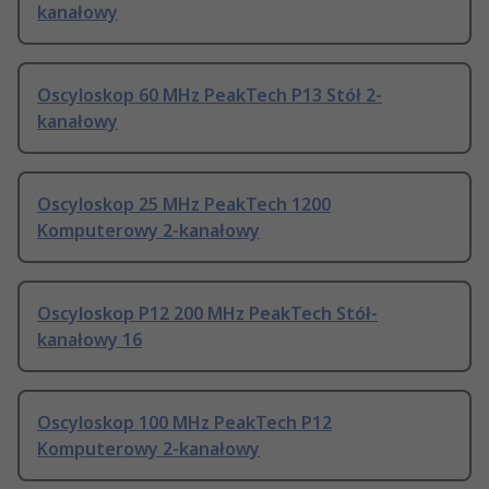
kanałowy
Oscyloskop 60 MHz PeakTech P13 Stół 2-
kanałowy
Oscyloskop 25 MHz PeakTech 1200
Komputerowy 2-kanałowy
Oscyloskop P12 200 MHz PeakTech Stół-
kanałowy 16
Oscyloskop 100 MHz PeakTech P12
Komputerowy 2-kanałowy