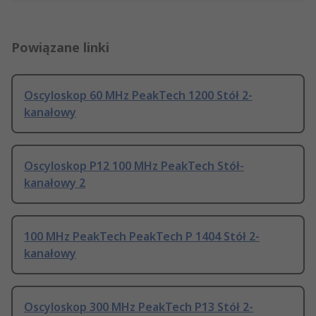
Powiązane linki
Oscyloskop 60 MHz PeakTech 1200 Stół 2-
kanałowy
Oscyloskop P12 100 MHz PeakTech Stół-
kanałowy 2
100 MHz PeakTech PeakTech P 1404 Stół 2-
kanałowy
Oscyloskop 300 MHz PeakTech P13 Stół 2-