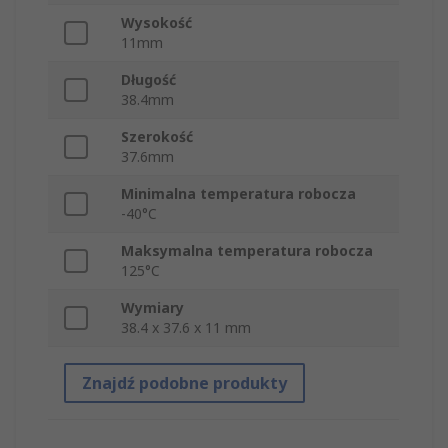
Wysokość
11mm
Długość
38.4mm
Szerokość
37.6mm
Minimalna temperatura robocza
-40°C
Maksymalna temperatura robocza
125°C
Wymiary
38.4 x 37.6 x 11 mm
Znajdź podobne produkty