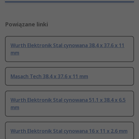
Powiązane linki
Wurth Elektronik Stal cynowana 38.4 x 37.6 x 11
mm
Masach Tech 38.4 x 37.6 x 11 mm
Wurth Elektronik Stal cynowana 51.1 x 38.4 x 6.5
mm
Wurth Elektronik Stal cynowana 16 x 11 x 2.6 mm