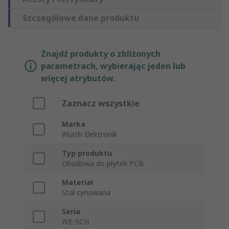
Szczegółowe dane produktu
Znajdź produkty o zbliżonych
parametrach, wybierając jeden lub
więcej atrybutów.
Zaznacz wszystkie
Marka
Wurth Elektronik
Typ produktu
Obudowa do płytek PCB
Materiał
Stal cynowana
Seria
WE-SCH