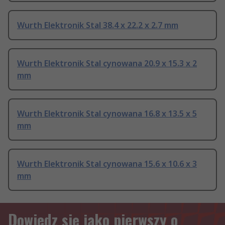
Wurth Elektronik Stal 38.4 x 22.2 x 2.7 mm
Wurth Elektronik Stal cynowana 20.9 x 15.3 x 2
mm
Wurth Elektronik Stal cynowana 16.8 x 13.5 x 5
mm
Wurth Elektronik Stal cynowana 15.6 x 10.6 x 3
mm
Dowiedz się jako pierwszy o