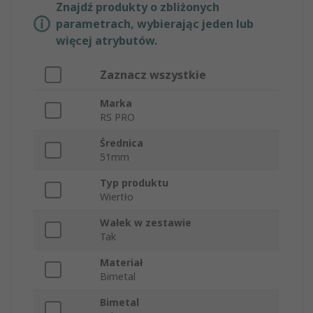
Znajdź produkty o zbliżonych
parametrach, wybierając jeden lub
więcej atrybutów.
Zaznacz wszystkie
Marka
RS PRO
Średnica
51mm
Typ produktu
Wiertło
Wałek w zestawie
Tak
Materiał
Bimetal
Bimetal