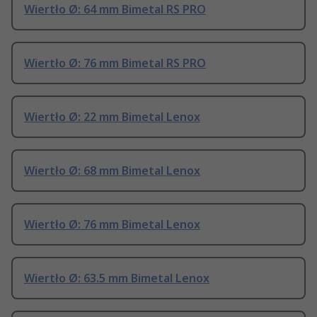
Wiertło Ø: 64 mm Bimetal RS PRO
Wiertło Ø: 76 mm Bimetal RS PRO
Wiertło Ø: 22 mm Bimetal Lenox
Wiertło Ø: 68 mm Bimetal Lenox
Wiertło Ø: 76 mm Bimetal Lenox
Wiertło Ø: 63.5 mm Bimetal Lenox