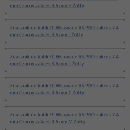
mm Czarny zakres 3.6 mm + Żółty
Znacznik do kabli EC Wsuwane RS PRO zakres 7.4
mm Czarny zakres 3.6 mm - Żółty
Znacznik do kabli EC Wsuwane RS PRO zakres 7.4
mm Czarny zakres 3.6 mm L Żółty
Znacznik do kabli EC Wsuwane RS PRO zakres 7.4
mm Czarny zakres 3.6 mm C Żółty
Znacznik do kabli EC Wsuwane RS PRO zakres 7.4
mm Czarny zakres 3.6 mm M Żółty