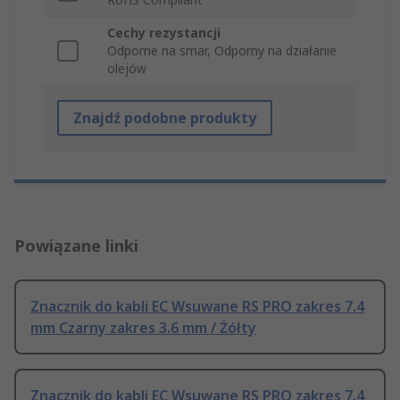
Cechy rezystancji
Odporne na smar, Odporny na działanie
olejów
Znajdź podobne produkty
Powiązane linki
Znacznik do kabli EC Wsuwane RS PRO zakres 7.4
mm Czarny zakres 3.6 mm / Żółty
Znacznik do kabli EC Wsuwane RS PRO zakres 7.4