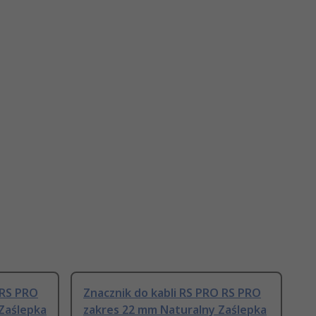
 RS PRO
Znacznik do kabli RS PRO RS PRO
Zaślepka
zakres 22 mm Naturalny Zaślepka