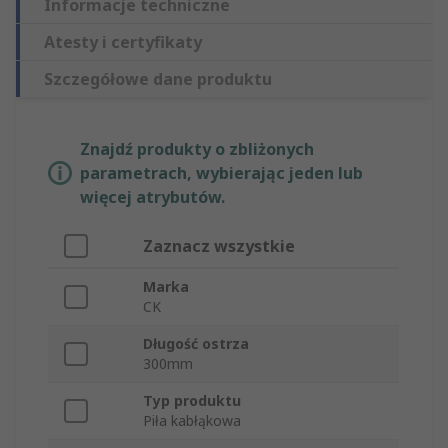
Informacje techniczne
Atesty i certyfikaty
Szczegółowe dane produktu
Znajdź produkty o zbliżonych
parametrach, wybierając jeden lub
więcej atrybutów.
Zaznacz wszystkie
Marka
CK
Długość ostrza
300mm
Typ produktu
Piła kabłąkowa