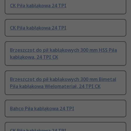
CK Piła kabłąkowa 24 TPI
CK Piła kabłąkowa 24 TPI
Brzeszczot do pił kabłąkowych 300 mm HSS Piła
kabłąkowa, 24 TPI CK
Brzeszczot do pił kabłąkowych 300 mm Bimetal
Piła kabłąkowa Wielomateriał, 24 TPI CK
Bahco Piła kabłąkowa 24 TPI
CK Piła kabłąkowa 24 TPI