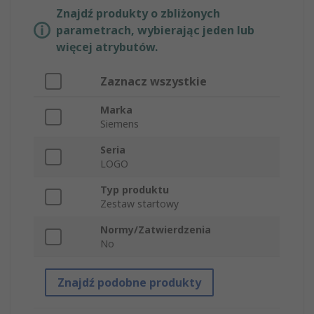
Znajdź produkty o zbliżonych
parametrach, wybierając jeden lub
więcej atrybutów.
Zaznacz wszystkie
Marka
Siemens
Seria
LOGO
Typ produktu
Zestaw startowy
Normy/Zatwierdzenia
No
Znajdź podobne produkty