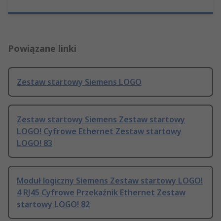
Powiązane linki
Zestaw startowy Siemens LOGO
Zestaw startowy Siemens Zestaw startowy
LOGO! Cyfrowe Ethernet Zestaw startowy
LOGO! 83
Moduł logiczny Siemens Zestaw startowy LOGO!
4 RJ45 Cyfrowe Przekaźnik Ethernet Zestaw
startowy LOGO! 82