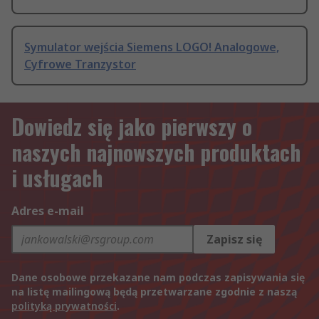
Symulator wejścia Siemens LOGO! Analogowe,
Cyfrowe Tranzystor
Dowiedz się jako pierwszy o
naszych najnowszych produktach
i usługach
Adres e-mail
Zapisz się
Dane osobowe przekazane nam podczas zapisywania się
na listę mailingową będą przetwarzane zgodnie z naszą
polityką prywatności
.